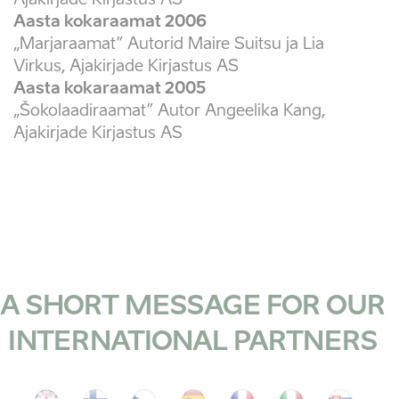
Aasta kokaraamat 2006
„Marjaraamat” Autorid Maire Suitsu ja Lia
Virkus, Ajakirjade Kirjastus AS
Aasta kokaraamat 2005
„Šokolaadiraamat” Autor Angeelika Kang,
Ajakirjade Kirjastus AS
A SHORT MESSAGE FOR OUR
INTERNATIONAL PARTNERS