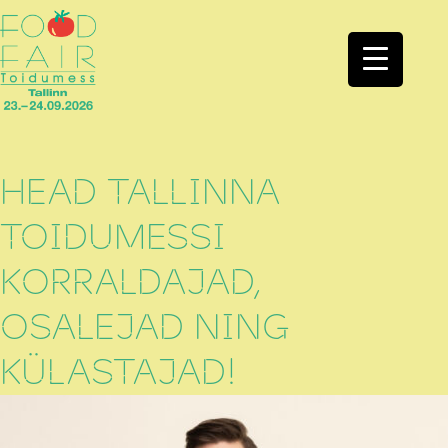
HEAD TALLINNA
TOIDUMESSI
KORRALDAJAD,
OSALEJAD NING
KÜLASTAJAD!