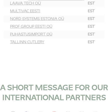
LAAVA TECH OÜ
EST
MULTIVAC EESTI
EST
NORD SYSTEMS ESTONIA OÜ
EST
PROF GROUP EESTI OÜ
EST
PUHASTUSIMPORT OÜ
EST
TALLINN CUTLERY
EST
A SHORT MESSAGE FOR OUR
INTERNATIONAL PARTNERS