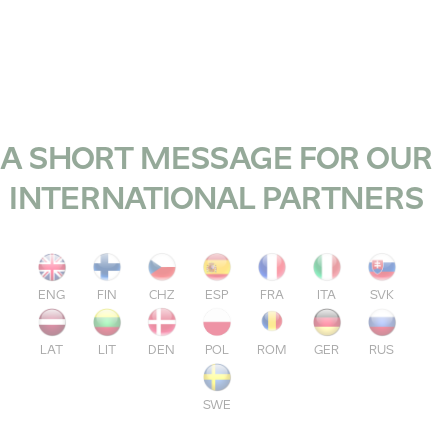
A SHORT MESSAGE FOR OUR
INTERNATIONAL PARTNERS
ENG
FIN
CHZ
ESP
FRA
ITA
SVK
LAT
LIT
DEN
POL
ROM
GER
RUS
SWE