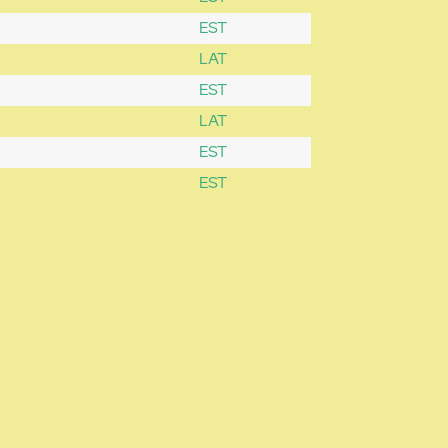
EST
LAT
EST
LAT
EST
EST